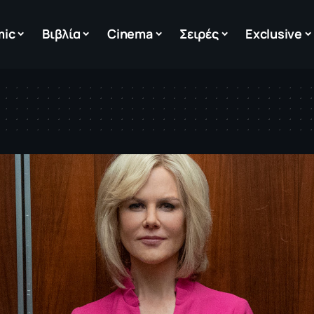
mic
Βιβλία
Cinema
Σειρές
Exclusive