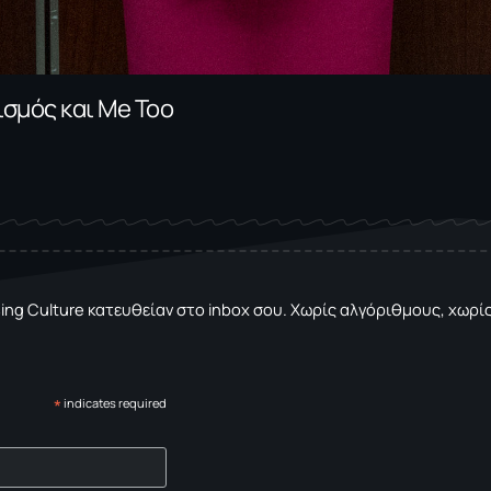
σμός και Me Too
sing Culture κατευθείαν στο inbox σου. Χωρίς αλγόριθμους, χωρίς 
*
indicates required