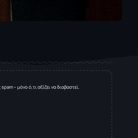
spam – μόνο ό,τι αξίζει να διαβαστεί.