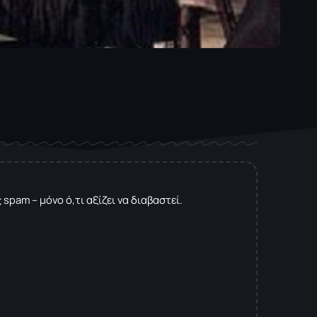
spam – μόνο ό,τι αξίζει να διαβαστεί.