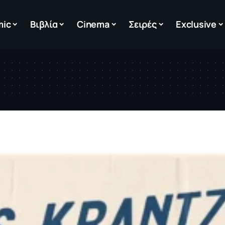
mic
Βιβλία
Cinema
Σειρές
Exclusive