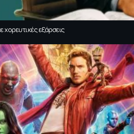
με χορευτικές εξάρσεις