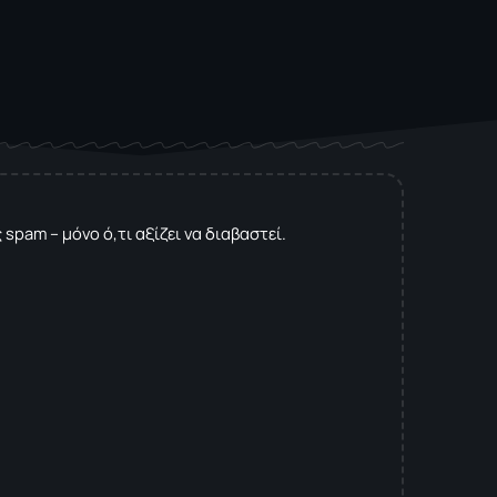
spam – μόνο ό,τι αξίζει να διαβαστεί.