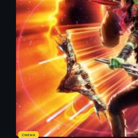
CINEMA