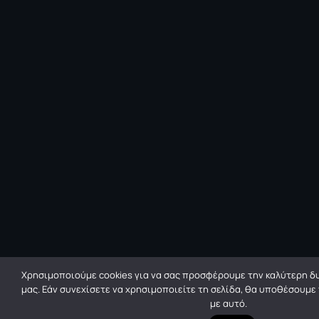
Χρησιμοποιούμε cookies για να σας προσφέρουμε την καλύτερη δυ
μας. Εάν συνεχίσετε να χρησιμοποιείτε τη σελίδα, θα υποθέσουμε
με αυτό.