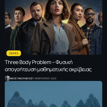
ΣΕΙΡΕΣ
Three Body Problem – Φυσική
απογοήτευση μαθηματικής ακρίβειας
NΙΚΟΣ ΓΙΑΚΟΥΜΕΛΟΣ
11 ΦΕΒΡΟΥΑΡΙΟΥ 2025