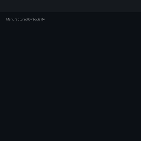
Manufactured by
Sociality