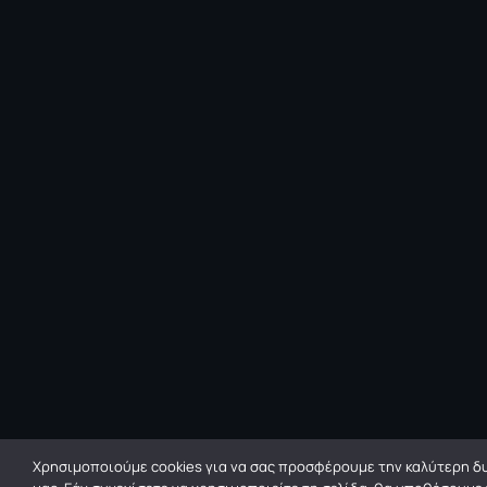
Χρησιμοποιούμε cookies για να σας προσφέρουμε την καλύτερη δυ