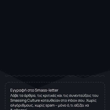
Εγγραφή στο Smass-letter
Λάβε τα άρθρα, τις κριτικές και τις συνεντεύξεις του
Smassing Culture κατευθείαν στο inbox σου. Χωρίς
αλγόριθμους, χωρίς spam – μόνο ό,τι αξίζει να