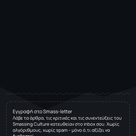
Εγγραφή στο Smass-letter
Λάβε τα άρθρα, τις κριτικές και τις συνεντεύξεις του
Smassing Culture κατευθείαν στο inbox σου. Χωρίς
αλγόριθμους, χωρίς spam – μόνο ό,τι αξίζει να