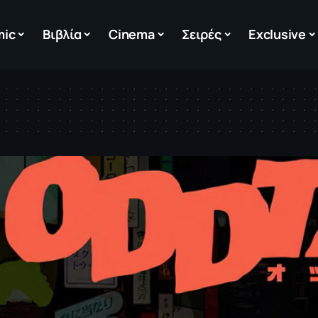
mic
Βιβλία
Cinema
Σειρές
Exclusive