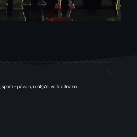
spam – μόνο ό,τι αξίζει να διαβαστεί.