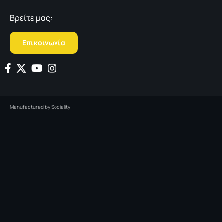
Βρείτε μας:
Επικοινωνία
Manufactured by
Sociality