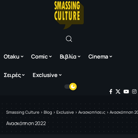
Otaku
Comic
Βιβλία
Cinema
Σειρές
Exclusive
Smassing Culture
>
Blog
>
Exclusive
>
Ανασκοπήσεις
>
Ανασκόπηση 2
Ανασκόπηση 2022