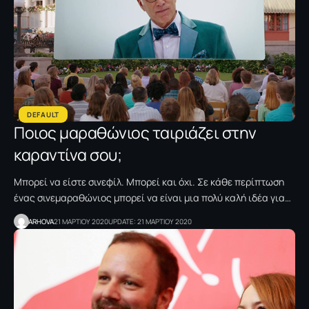
DEFAULT
Ποιος μαραθώνιος ταιριάζει στην
καραντίνα σου;
Μπορεί να είστε σινεφίλ. Μπορεί και όχι. Σε κάθε περίπτωση
ένας σινεμαραθώνιος μπορεί να είναι μια πολύ καλή ιδέα για…
ARHOVA
21 ΜΑΡΤΙΟΥ 2020
UPDATE: 21 ΜΑΡΤΙΟΥ 2020