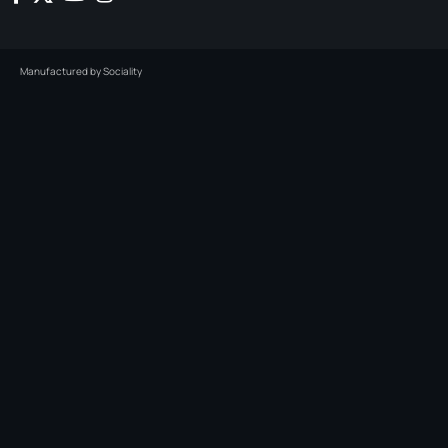
Manufactured by
Sociality