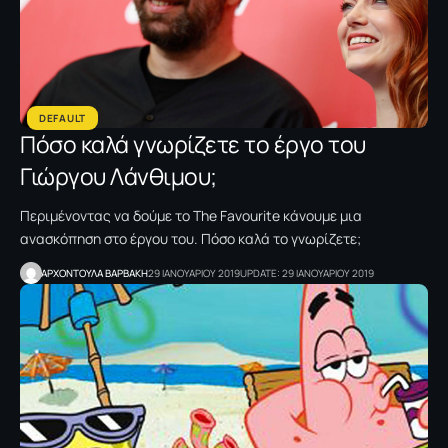
DEFAULT
Πόσο καλά γνωρίζετε το έργο του
Γιώργου Λάνθιμου;
Περιμένοντας να δούμε το The Favourite κάνουμε μια
ανασκόπηση στο έργου του. Πόσο καλά το γνωρίζετε;
ΑΡΧΟΝΤΟΥΛΑ ΒΑΡΒΑΚΗ
29 ΙΑΝΟΥΑΡΙΟΥ 2019
UPDATE: 29 ΙΑΝΟΥΑΡΙΟΥ 2019