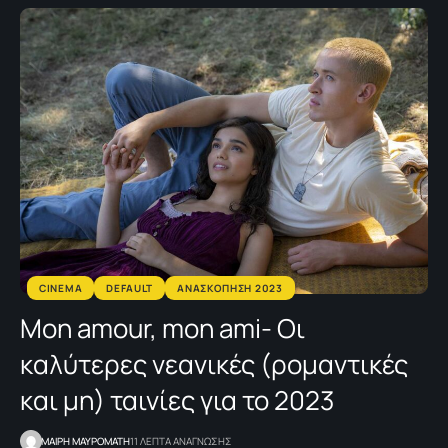
CINEMA
DEFAULT
ΑΝΑΣΚΟΠΗΣΗ 2023
Mon amour, mon ami- Οι
καλύτερες νεανικές (ρομαντικές
και μη) ταινίες για το 2023
MΑΙΡΗ ΜΑΥΡΟΜΑΤΗ
11 ΛΕΠΤΑ ΑΝΑΓΝΩΣΗΣ