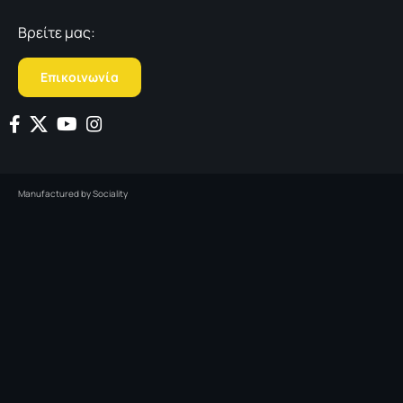
Βρείτε μας:
Επικοινωνία
Manufactured by
Sociality