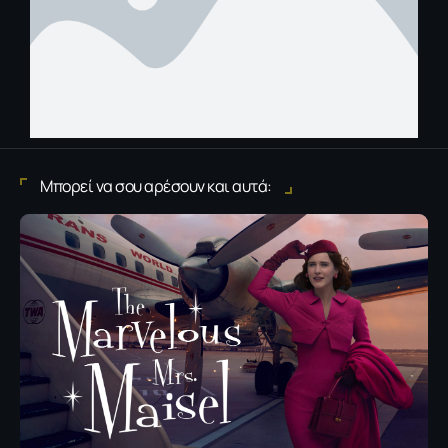
Μπορεί να σου αρέσουν και αυτά: