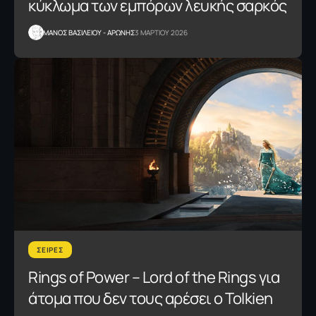
κύκλωμα των εμπόρων λευκής σαρκός
ΜΑΝΟΣ ΒΑΣΙΛΕΙΟΥ - ΑΡΩΝΗΣ
3 ΜΑΡΤΙΟΥ 2026
ΣΕΙΡΕΣ
Rings of Power – Lord of the Rings για
άτομα που δεν τους αρέσει ο Tolkien