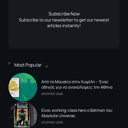
Subscribe Now
Subscribe to our newsletter to get our newest
articles instantly!
Most Popular
Από το Μουσείο στην Κυψέλη – Ένας
οδηγός για να ανακαλύψεις την Αθήνα
28 ΙΟΥΛΙΟΥ 2026
Είναι working-class hero ο Batman του
Absolute Universe;
25 ΙΟΥΛΙΟΥ 2026