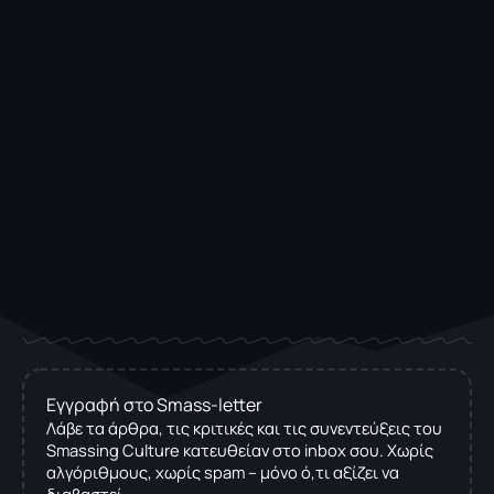
Εγγραφή στο Smass-letter
Λάβε τα άρθρα, τις κριτικές και τις συνεντεύξεις του
Smassing Culture κατευθείαν στο inbox σου. Χωρίς
αλγόριθμους, χωρίς spam – μόνο ό,τι αξίζει να