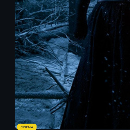
CINEMA