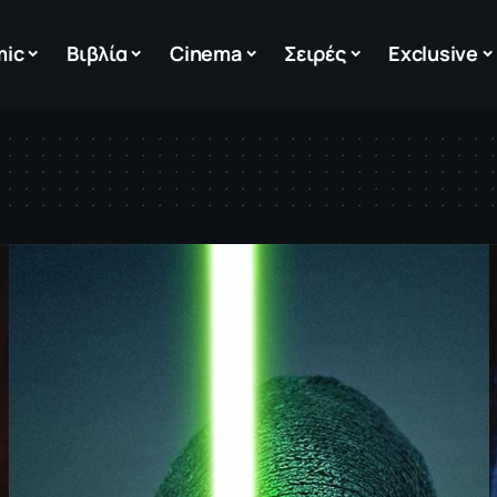
mic
Βιβλία
Cinema
Σειρές
Exclusive