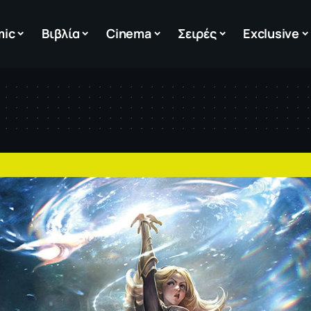
mic
Βιβλία
Cinema
Σειρές
Exclusive