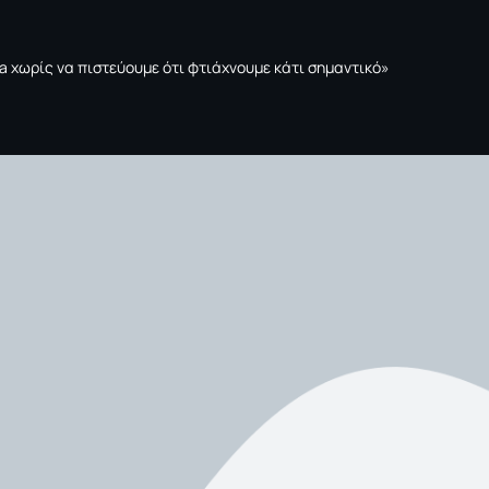
tta χωρίς να πιστεύουμε ότι φτιάχνουμε κάτι σημαντικό»