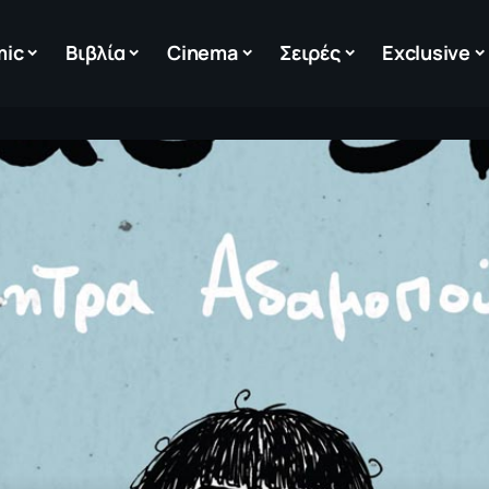
mic
Βιβλία
Cinema
Σειρές
Exclusive