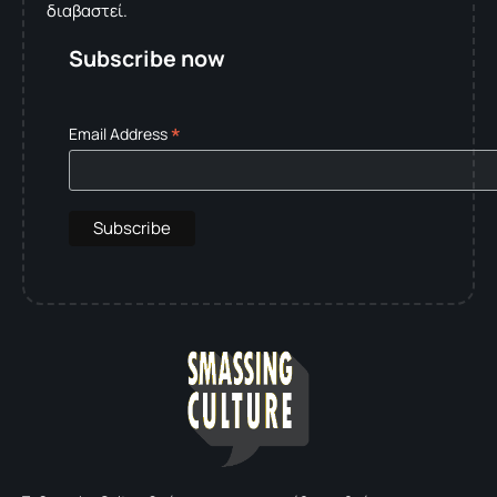
διαβαστεί.
Subscribe now
*
Email Address