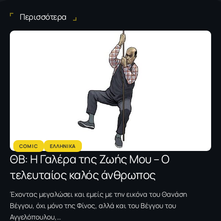
Περισσότερα
COMIC
ΕΛΛΗΝΙΚΑ
ΘΒ: Η Γαλέρα της Ζωής Μου – Ο
τελευταίος καλός άνθρωπος
Έχοντας μεγαλώσει και εμείς με την εικόνα του Θανάση
Βέγγου, όχι μόνο της Φίνος, αλλά και του Βέγγου του
Αγγελόπουλου,…