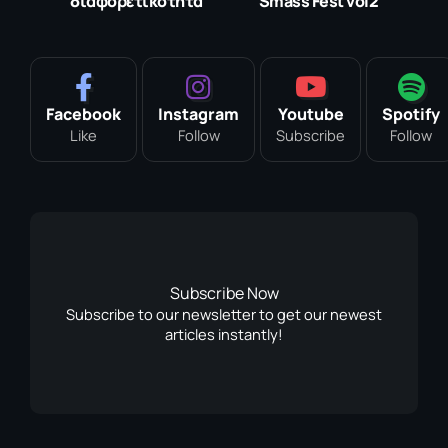
διαφορετικότητα
Smass Fest vol2
Facebook
Instagram
Youtube
Spotify
Like
Follow
Subscribe
Follow
Subscribe Now
Subscribe to our newsletter to get our newest
articles instantly!