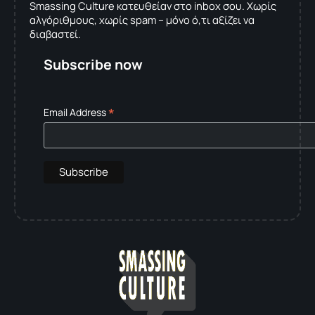
Smassing Culture κατευθείαν στο inbox σου. Χωρίς
αλγόριθμους, χωρίς spam – μόνο ό,τι αξίζει να
διαβαστεί.
Subscribe now
*
Email Address