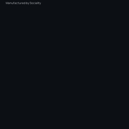
Manufactured by
Sociality