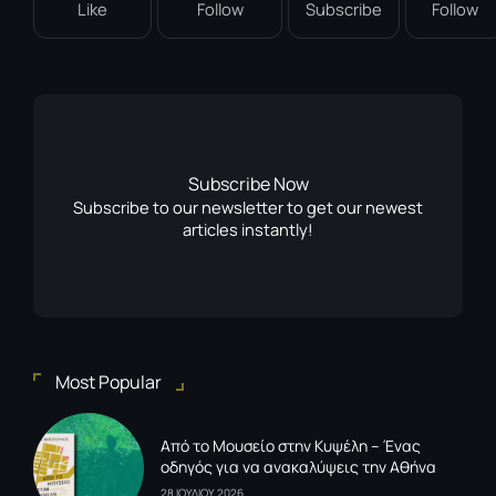
Like
Follow
Subscribe
Follow
Subscribe Now
Subscribe to our newsletter to get our newest
articles instantly!
Most Popular
Από το Μουσείο στην Κυψέλη – Ένας
οδηγός για να ανακαλύψεις την Αθήνα
28 ΙΟΥΛΙΟΥ 2026