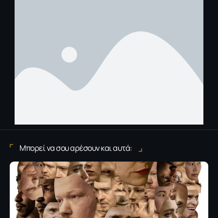
Μπορεί να σου αρέσουν και αυτά: