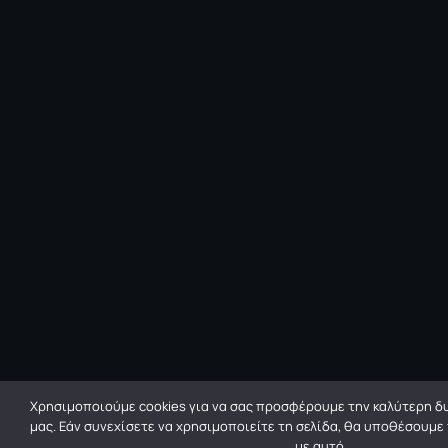
Χρησιμοποιούμε cookies για να σας προσφέρουμε την καλύτερη δυ
μας. Εάν συνεχίσετε να χρησιμοποιείτε τη σελίδα, θα υποθέσουμε
με αυτό.