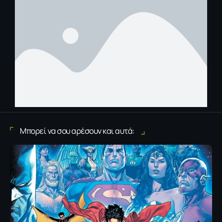
Μπορεί να σου αρέσουν και αυτά: