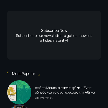
Subscribe Now
Subscribe to our newsletter to get our newest
articles instantly!
Most Popular
Από το Μουσείο στην Κυψέλη – Ένας
οδηγός για να ανακαλύψεις την Αθήνα
28 ΙΟΥΛΙΟΥ 2026