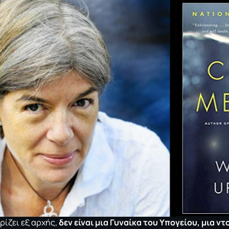
ρίζει εξ αρχής,
δεν είναι μια Γυναίκα του Υπογείου, μια 