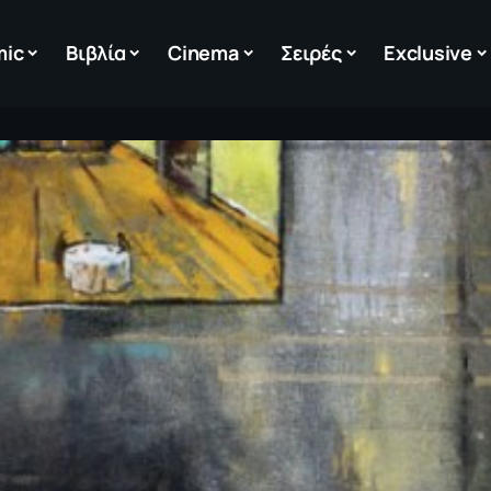
mic
Βιβλία
Cinema
Σειρές
Exclusive