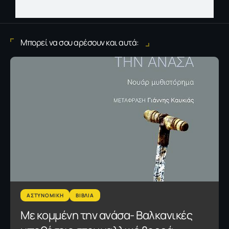
Μπορεί να σου αρέσουν και αυτά:
ΑΣΤΥΝΟΜΙΚΗ
ΒΙΒΛΙΑ
Με κομμένη την ανάσα- Βαλκανικές