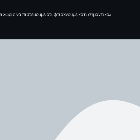
tta χωρίς να πιστεύουμε ότι φτιάχνουμε κάτι σημαντικό»