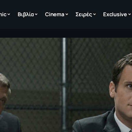
mic
Βιβλία
Cinema
Σειρές
Exclusive