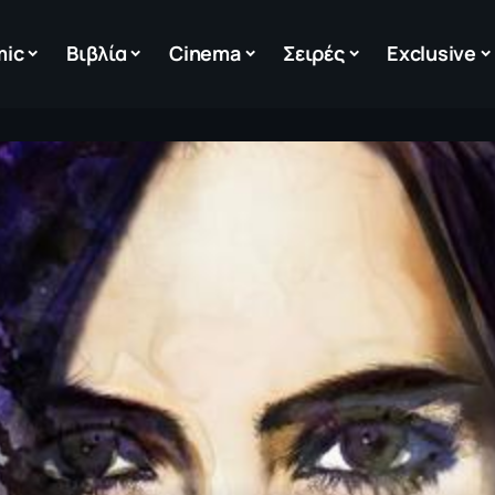
mic
Βιβλία
Cinema
Σειρές
Exclusive