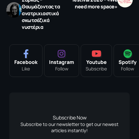
Θαυμάζοντας τα
need more space»
ανατριχιαστικά
σκωτσέζικά
νυστέρια
Facebook
Instagram
Youtube
Spotify
Like
Follow
Subscribe
Follow
Subscribe Now
Subscribe to our newsletter to get our newest
articles instantly!