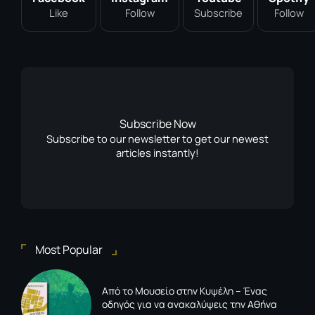
Like
Follow
Subscribe
Follow
Subscribe Now
Subscribe to our newsletter to get our newest
articles instantly!
Most Popular
Από το Μουσείο στην Κυψέλη – Ένας
οδηγός για να ανακαλύψεις την Αθήνα