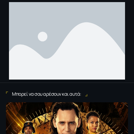
Μπορεί να σου αρέσουν και αυτά: