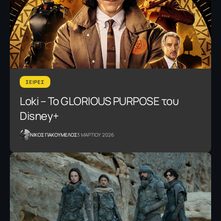
ΣΕΙΡΕΣ
Loki – To GLORIOUS PURPOSE του
Disney+
NΙΚΟΣ ΓΙΑΚΟΥΜΕΛΟΣ
3 ΜΑΡΤΙΟΥ 2026