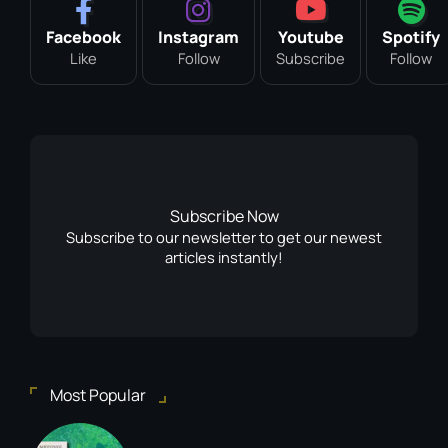
Facebook
Instagram
Youtube
Spotify
Like
Follow
Subscribe
Follow
Subscribe Now
Subscribe to our newsletter to get our newest
articles instantly!
Most Popular