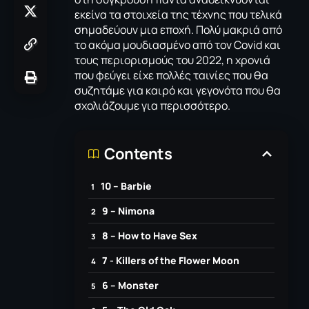
εκείνα τα στοιχεία της τέχνης που τελικά
σημαδεύουν μια εποχή. Πολύ μακριά από
το ακόμα μουδιασμένο από τον Covid και
τους περιορισμούς του 2022, η χρονιά
που φεύγει είχε πολλές ταινίες που θα
συζητάμε για καιρό και γεγονότα που θα
σχολιάζουμε για περισσότερο.
Contents
10 – Βarbie
9 – Νimona
8 – How to Have Sex
7 - Killers of the Flower Moon
6 – Monster