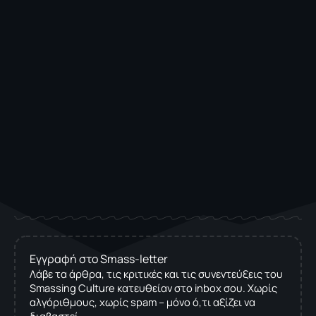
Εγγραφή στο Smass-letter
Λάβε τα άρθρα, τις κριτικές και τις συνεντεύξεις του
Smassing Culture κατευθείαν στο inbox σου. Χωρίς
αλγόριθμους, χωρίς spam – μόνο ό,τι αξίζει να