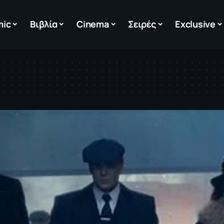
mic
Βιβλία
Cinema
Σειρές
Exclusive