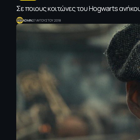
Σε ποιους κοιτώνες του Hogwarts ανήκο
ADMIN
27 ΑΥΓΟΥΣΤΟΥ 2018