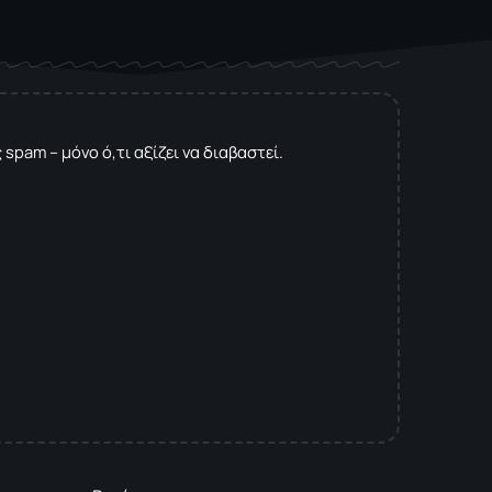
spam – μόνο ό,τι αξίζει να διαβαστεί.