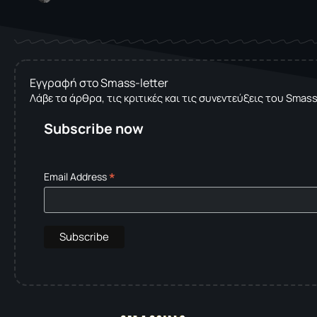
Εγγραφή στο Smass-letter
Λάβε τα άρθρα, τις κριτικές και τις συνεντεύξεις του Smas
Subscribe now
*
Email Address