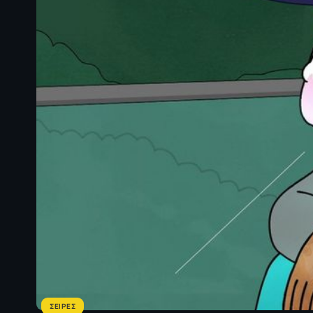
ΣΕΙΡΕΣ