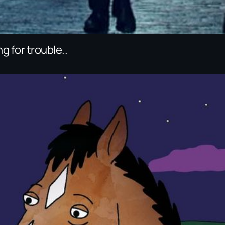
g for trouble..