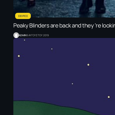
ΣΕΙΡΕΣ
Peaky Blinders are back and they ‘re lookin
ADMIN
9 ΑΥΓΟΥΣΤΟΥ 2019