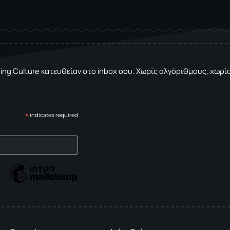
sing Culture κατευθείαν στο inbox σου. Χωρίς αλγόριθμους, χωρίς 
*
indicates required