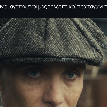
υν οι αγαπημένοι μας τηλεοπτικοί πρωταγωνισ