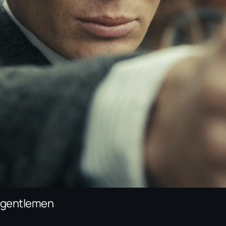
ι gentlemen