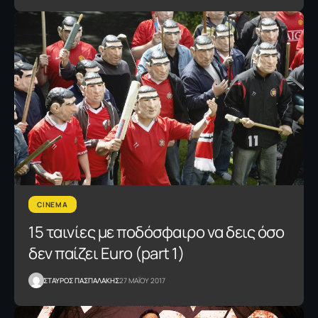
CINEMA
15 ταινίες με ποδόσφαιρο να δεις όσο
δεν παίζει Euro (part 1)
ΣΤΑΥΡΟΣ ΠΑΣΠΑΛΑΚΗΣ
27 ΜΑΪΟΥ 2017