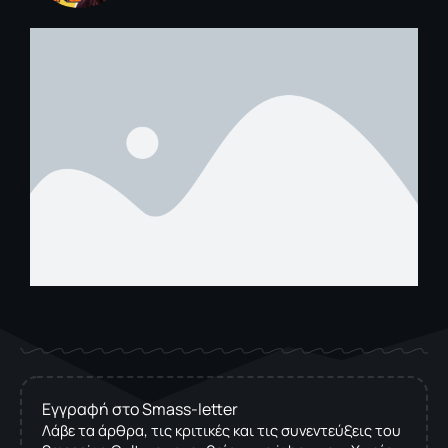
Εγγραφή στο Smass-letter
Λάβε τα άρθρα, τις κριτικές και τις συνεντεύξεις του