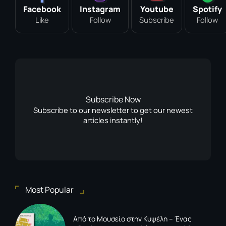
Facebook
Instagram
Youtube
Spotify
Like
Follow
Subscribe
Follow
Subscribe Now
Subscribe to our newsletter to get our newest
articles instantly!
Most Popular
Από το Μουσείο στην Κυψέλη – Ένας