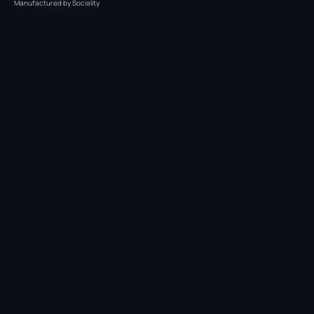
Manufactured by
Sociality