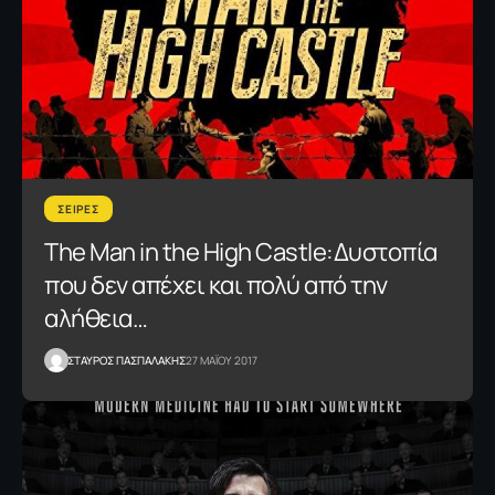
ΣΕΙΡΕΣ
The Man in the High Castle:Δυστοπία
που δεν απέχει και πολύ από την
αλήθεια…
ΣΤΑΥΡΟΣ ΠΑΣΠΑΛΑΚΗΣ
27 ΜΑΪΟΥ 2017