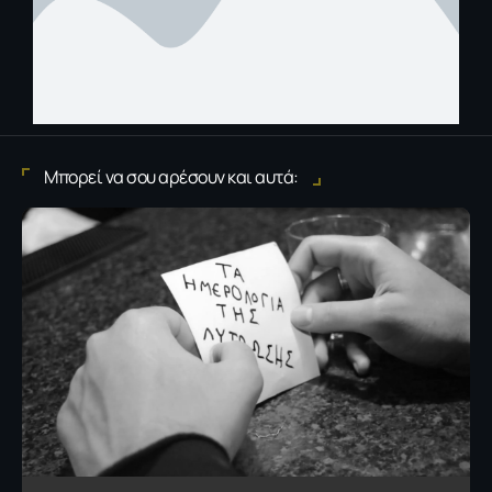
Μπορεί να σου αρέσουν και αυτά: