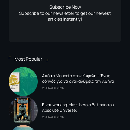
Subscribe Now
Subscribe to our newsletter to get our newest
articles instantly!
Most Popular
Από το Μουσείο στην Κυψέλη – Ένας
οδηγός για να ανακαλύψεις την Αθήνα
28 ΙΟΥΛΙΟΥ 2026
Είναι working-class hero ο Batman του
Absolute Universe;
25 ΙΟΥΛΙΟΥ 2026