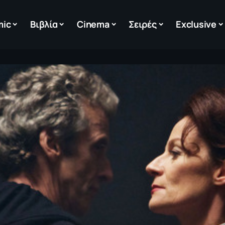
mic
Βιβλία
Cinema
Σειρές
Exclusive