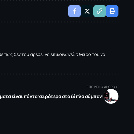
 πως δεν του αρέσει να επικοινωνεί. Όνειρο του να
ΕΠΟΜΕΝΟ ΑΡΘΡΟ
ματα είναι πάντα χειρότερα στο δίπλα σύμπαν!