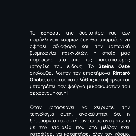
To
concept
της δυστοπίας και των
παράλληλων κόσμων δεν θα μπορούσε να
αφήσει αδιάφορη και την ιαπωνική
βιομηχανία παιχνιδιών, η οποία μας
παρέδωσε μία από τις ποιοτικότερες
ιστορίες του είδους. Το
Steins Gate
ακολουθεί λοιπόν τον επιστήμονα
Rintarō
Okab
e, ο οποίος κατά λάθος καταφέρνει και
μετατρέπει τον φούρνο μικροκυμάτων του
σε χρονομηχανή!
Όταν καταφέρνει να χειριστεί την
τεχνολογία αυτή, ανακαλύπτει ότι η
δημιουργία του αυτή τον έφερε αντιμέτωπο
με την εταιρεία που στο μέλλον έχει
καταφέρει να κατακτήσει όλον τον κόσμο.