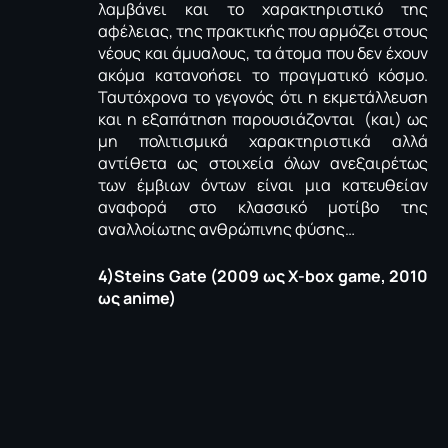
λαμβάνει και το χαρακτηριστικό της
αφέλειας, της πρακτικής που αρμόζει στους
νέους και άμυαλους, τα άτομα που δεν έχουν
ακόμα κατανοήσει το πραγματικό κόσμο.
Ταυτόχρονα το γεγονός ότι η εκμετάλλευση
και η εξαπάτηση παρουσιάζονται (και) ως
μη πολιτισμικά χαρακτηριστικά αλλά
αντίθετα ως στοιχεία όλων ανεξαιρέτως
των έμβιων όντων είναι μια κατευθείαν
αναφορά στο κλασσικό μοτίβο της
αναλλοίωτης ανθρώπινης φύσης…
4)Steins Gate (2009 ως Χ-box game, 2010
ως anime)