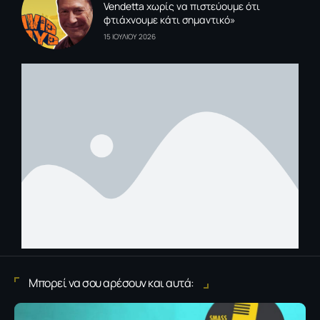
Vendetta χωρίς να πιστεύουμε ότι
φτιάχνουμε κάτι σημαντικό»
15 ΙΟΥΛΙΟΥ 2026
Μπορεί να σου αρέσουν και αυτά: