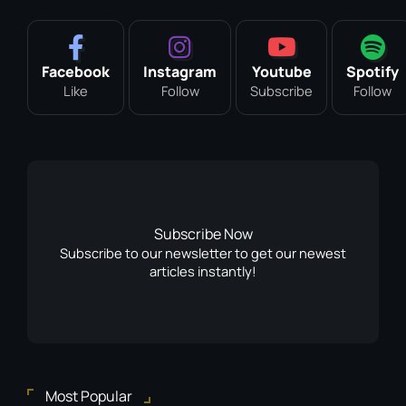
Facebook
Instagram
Youtube
Spotify
Like
Follow
Subscribe
Follow
Subscribe Now
Subscribe to our newsletter to get our newest
articles instantly!
Most Popular