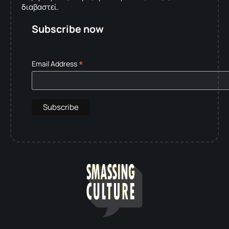
διαβαστεί.
Subscribe now
*
Email Address