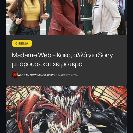
CINEMA
Madame Web – Κακό, αλλά για Sony
μπορούσε και χειρότερα
ΑΛΕΞΑΝΔΡΟΣ ΜΙΝΩΤΑΚΗΣ
26 ΜΑΡΤΙΟΥ 2024