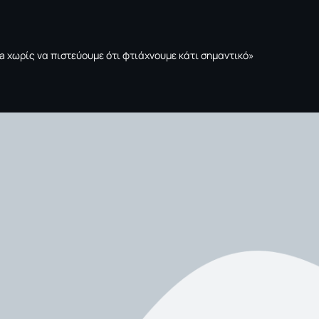
tta χωρίς να πιστεύουμε ότι φτιάχνουμε κάτι σημαντικό»