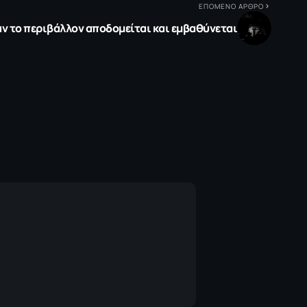
ΕΠΟΜΕΝΟ ΑΡΘΡΟ
αν το περιβάλλον αποδομείται και εμβαθύνεται