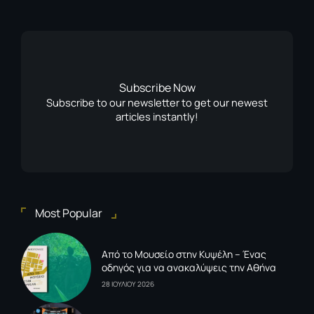
Subscribe Now
Subscribe to our newsletter to get our newest
articles instantly!
Most Popular
Από το Μουσείο στην Κυψέλη – Ένας
οδηγός για να ανακαλύψεις την Αθήνα
28 ΙΟΥΛΙΟΥ 2026