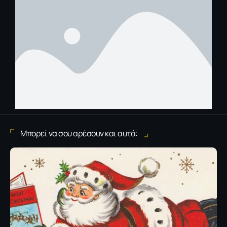
Μπορεί να σου αρέσουν και αυτά: