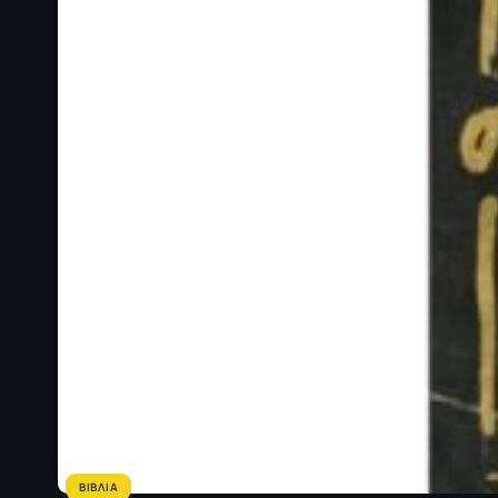
ΒΙΒΛΙΑ