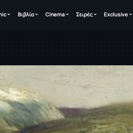
mic
Βιβλία
Cinema
Σειρές
Exclusive