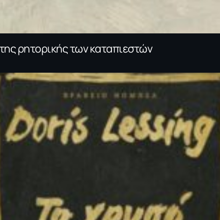
της ρητορικής των καταπιεστών