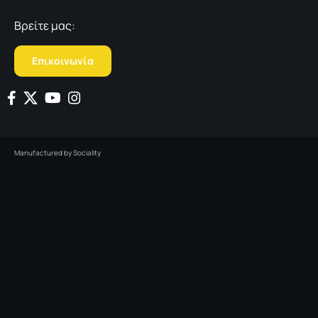
Βρείτε μας:
Επικοινωνία
Manufactured by
Sociality