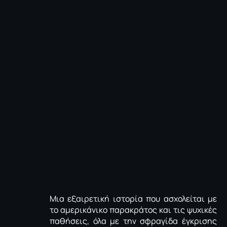
Mια εξαιρετική ιστορία που ασχολείται με
το αμερικάνικο παρακράτος και τις ψυχικές
παθήσεις, όλα με την σφραγίδα έγκρισης