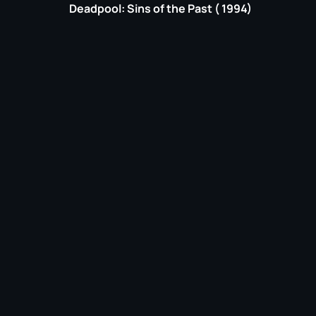
Deadpool: Sins of the Past ( 1994)