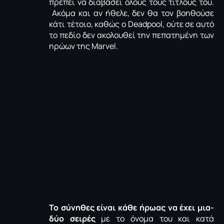
πρέπει να διαβάσει όλους τους τίτλους του.
Ακόμα και αν ήθελε, δεν θα τον βοηθούσε
κάτι τέτοιο, καθώς ο Deadpool, ούτε σε αυτό
το πεδίο δεν ακολουθεί την πεπατημένη των
ηρώων της Marvel.
Το σύνηθες είναι κάθε ήρωας να έχει μια-
δύο σειρές
με το όνομα του και κατά