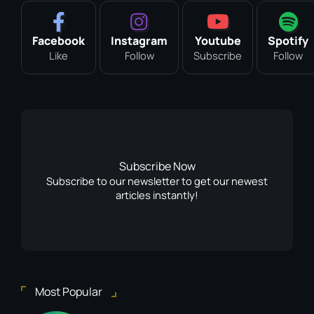
Facebook
Instagram
Youtube
Spotify
Like
Follow
Subscribe
Follow
Subscribe Now
Subscribe to our newsletter to get our newest
articles instantly!
Most Popular