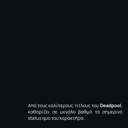
Aπό τους καλύτερους τίτλους του
Deadpool
,
καθορίζει σε μεγάλο βαθμό το σημερινό
status quo του χαρακτήρα.