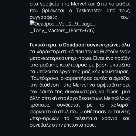
στα γραφεία της Μarvel και ζητά να μάθει
που βρίσκεται o Τaskmaster από τους
συγγραφείς του!
Γενικότερα, ο Deadpool συγκεντρώνει όλα
τα χαρακτηριστικά που τον καθιστούν έναν
μετανεωτερικό υπερ-ήρωα. Είναι ένα προϊόν
της μαζικής κουλτούρας με βάση ύπαρξης
τα υπόλοιπα έργα της μαζικής κουλτούρας.
Ταυτόχρονα, ο χαρακτήρας αυτός εκφράζει
την διάθεση της Marvel να αμφισβητήσει
τον εαυτό της συνολικότερα, να δώσει μια
άλλη οπτική στο έργο δεκαετιών. Με πολλούς
τρόπους, συνδέεται με το χαλαρό-
σαρκαστικό στυλ που υιοθέτησαν οι ταινίες
υπερ-ηρώων τα τελευταία χρόνια και
συνέβαλε στην επιτυχία τους.