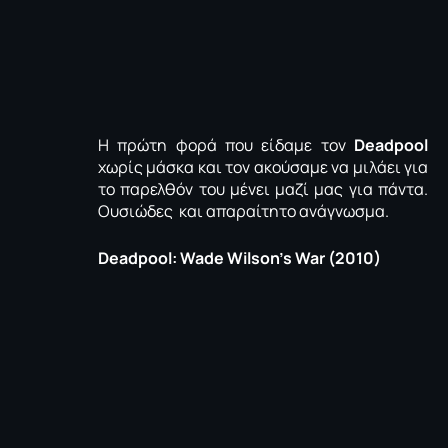
Η πρώτη φορά που είδαμε τον
Deadpool
χωρίς μάσκα και τον ακούσαμε να μιλάει για
το παρελθόν του μένει μαζί μας για πάντα.
Ουσιώδες και απαραίτητο ανάγνωσμα.
Deadpool: Wade Wilson’s War (2010)