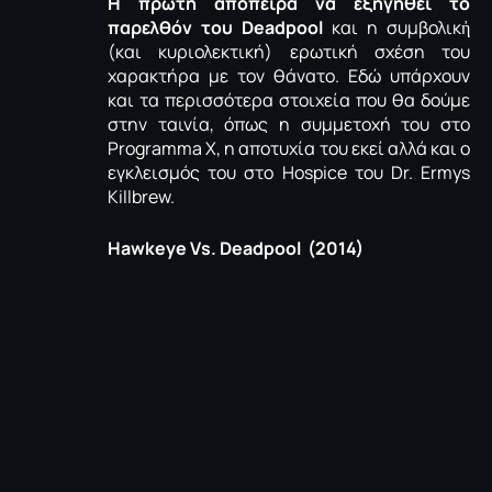
Η πρώτη απόπειρα να εξηγηθεί το
παρελθόν του Deadpool
και η συμβολικἠ
(και κυριολεκτική) ερωτική σχέση του
χαρακτήρα με τον θάνατο. Εδώ υπάρχουν
και τα περισσότερα στοιχεία που θα δούμε
στην ταινία, όπως η συμμετοχή του στο
Programma X, η αποτυχία του εκεί αλλά και ο
εγκλεισμός του στο Hospice του Dr. Ermys
Killbrew.
Hawkeye Vs. Deadpool (2014)