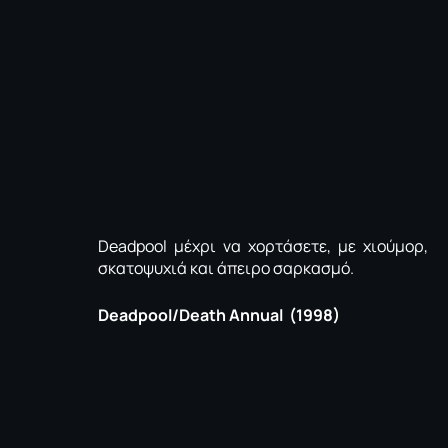
Deadpool μέχρι να χορτάσετε, με χιούμορ,
σκατοψυχιά και άπειρο σαρκασμό.
Deadpool/Death Annual (1998)