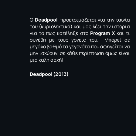
O
Deadpool
προετοιμάζεται για την ταινία
του (κυριολεκτικά) και μας λέει την ιστορία
για το πως κατέληξε στο
Program X
και τι
συνέβη με τους γονείς του. Μπορεί σε
μεγάλο βαθμό τα γεγονότα που αφηγείται να
μην ισχύουν, σε κάθε περίπτωση όμως είναι
μια καλή αρχή!
Deadpool (2013)