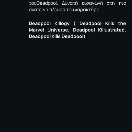
τουDeadpool. Δυνατή εισαγωγή στη πιο
σκοτεινή πλευρά του χαρακτήρα.
Deadpool Killogy ( Deadpool Kills the
Marvel Universe, Deadpool Killustrated,
Deadpool Kills Deadpool)