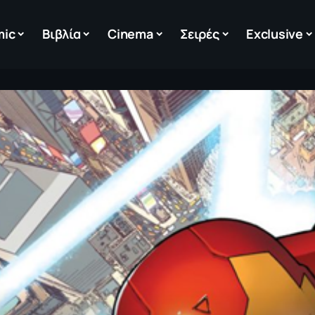
mic
Βιβλία
Cinema
Σειρές
Exclusive