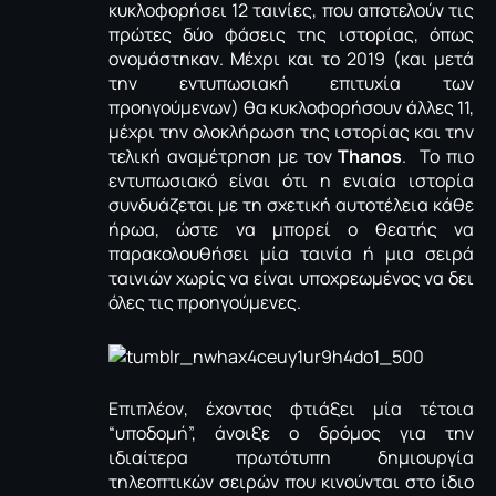
κυκλοφορήσει 12 ταινίες, που αποτελούν τις
πρώτες δύο φάσεις της ιστορίας, όπως
ονομάστηκαν. Μέχρι και το 2019 (και μετά
την εντυπωσιακή επιτυχία των
προηγούμενων) θα κυκλοφορήσουν άλλες 11,
μέχρι την ολοκλήρωση της ιστορίας και την
τελική αναμέτρηση με τον
Thanos
. Το πιο
εντυπωσιακό είναι ότι η ενιαία ιστορία
συνδυάζεται με τη σχετική αυτοτέλεια κάθε
ήρωα, ώστε να μπορεί ο θεατής να
παρακολουθήσει μία ταινία ή μια σειρά
ταινιών χωρίς να είναι υποχρεωμένος να δει
όλες τις προηγούμενες.
Επιπλέον, έχοντας φτιάξει μία τέτοια
“υποδομή”, άνοιξε ο δρόμος για την
ιδιαίτερα πρωτότυπη δημιουργία
τηλεοπτικών σειρών που κινούνται στο ίδιο