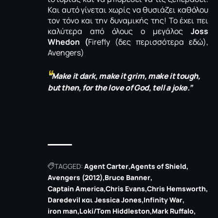
Και αυτό γίνεται χωρίς να θυσιάζει καθόλου
τον τόνο και την δυναμικής της! Το έχει πει
καλύτερα από όλους ο μεγάλος
Joss
Whedon (
Firefly (δες περισσότερα εδώ)
,
Avengers)
“Make it dark, make it grim, make it tough,
but then, for the love of God, tell a joke.”
TAGGED:
Agent Carter
Agents of Shield
Avengers (2012)
Bruce Banner
Captain America
Chris Evans
Chris Hemsworth
Daredevil και Jessica Jones
Infinity War
iron man
Loki/Tom Hiddleston
Mark Ruffalo