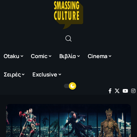
Otaku
Comic
Βιβλία
Cinema
Σειρές
Exclusive