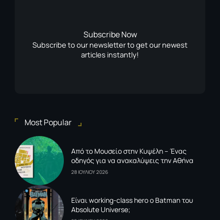
Subscribe Now
Subscribe to our newsletter to get our newest
articles instantly!
Most Popular
Από το Μουσείο στην Κυψέλη – Ένας
οδηγός για να ανακαλύψεις την Αθήνα
28 ΙΟΥΛΙΟΥ 2026
Είναι working-class hero ο Batman του
Absolute Universe;