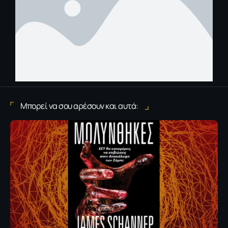
Μπορεί να σου αρέσουν και αυτά: