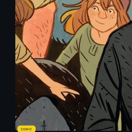
COMIC