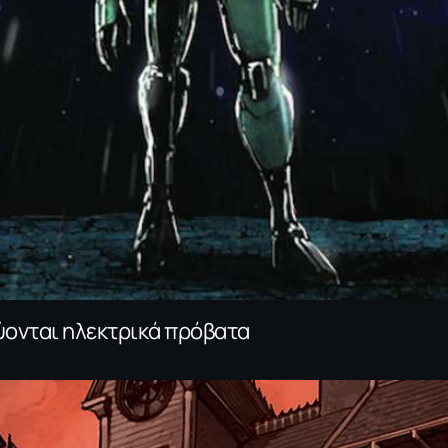
ρεύονται ηλεκτρικά πρόβατα