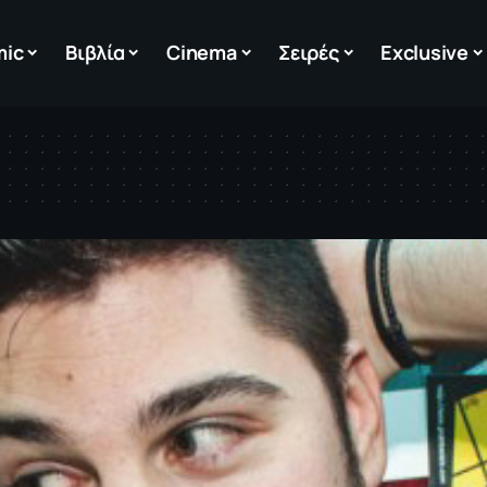
mic
Βιβλία
Cinema
Σειρές
Exclusive