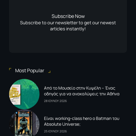
Subscribe Now
Subscribe to our newsletter to get our newest
articles instantly!
Most Popular
Από το Μουσείο στην Κυψέλη – Ένας
οδηγός για να ανακαλύψεις την Αθήνα
28 ΙΟΥΛΙΟΥ 2026
Είναι working-class hero ο Batman του
Absolute Universe;
25 ΙΟΥΛΙΟΥ 2026