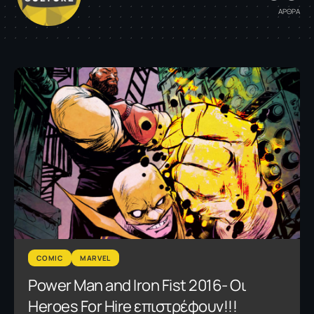
ΑΡΘΡΑ
COMIC
MARVEL
Power Man and Iron Fist 2016- Οι
Heroes For Hire επιστρέφουν!!!