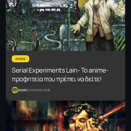
ANIME
Serial Experiments Lain- Το anime-
προφητεία που πρέπει να δείτε!
ADMIN
23 ΑΠΡΙΛΙΟΥ 2018