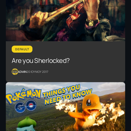
DEFAULT
Are you Sherlocked?
ADMIN
20 ΙΟΥΝΙΟΥ 2017