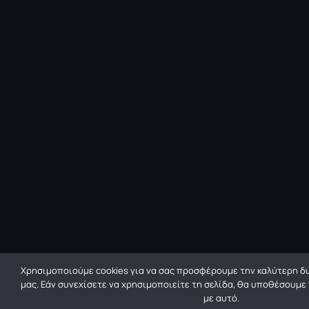
Χρησιμοποιούμε cookies για να σας προσφέρουμε την καλύτερη δυ
μας. Εάν συνεχίσετε να χρησιμοποιείτε τη σελίδα, θα υποθέσουμε
με αυτό.