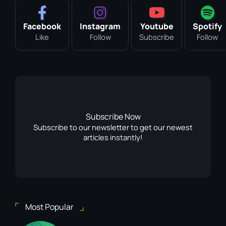
Facebook
Instagram
Youtube
Spotify
Like
Follow
Subscribe
Follow
Subscribe Now
Subscribe to our newsletter to get our newest
articles instantly!
Most Popular