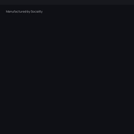
Manufactured by
Sociality