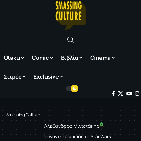
Otaku
Comic
Βιβλία
Cinema
Σειρές
Exclusive
Smassing Culture
Αλέξανδρος Μινωτάκης
Συνάντησε μικρός το Star Wars