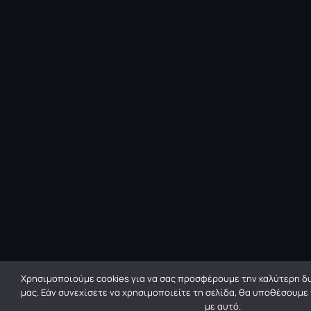
Χρησιμοποιούμε cookies για να σας προσφέρουμε την καλύτερη δυ
μας. Εάν συνεχίσετε να χρησιμοποιείτε τη σελίδα, θα υποθέσουμε
με αυτό.